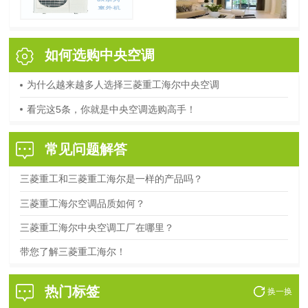
如何选购中央空调
为什么越来越多人选择三菱重工海尔中央空调
看完这5条，你就是中央空调选购高手！
常见问题解答
三菱重工和三菱重工海尔是一样的产品吗？
三菱重工海尔空调品质如何？
三菱重工海尔中央空调工厂在哪里？
带您了解三菱重工海尔！
热门标签