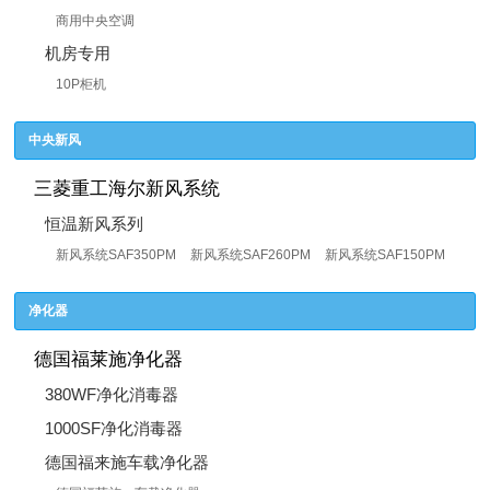
商用中央空调
机房专用
10P柜机
中央新风
三菱重工海尔新风系统
恒温新风系列
新风系统SAF350PM
新风系统SAF260PM
新风系统SAF150PM
净化器
德国福莱施净化器
380WF净化消毒器
1000SF净化消毒器
德国福来施车载净化器