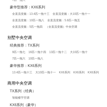
7匹一拖六
豪华型推荐：KX6系列
全直流变频：13.4匹一拖十三
全直流变频：大10匹一拖十一
全直流变频：10匹一拖八
全直流变频：5.6匹一拖五
全直流变频：5匹一拖四
（全直流变频）中央空调
别墅中央空调
经典推荐：TX系列
9匹一拖七
16匹一拖十四
13匹一拖十二
大10匹一拖十
7匹一拖六
10匹一拖八
豪华推荐：KX6系列
13.4匹一拖十三
大10匹一拖十一
KX6系列
KX6系列
KX6系列
商用中央空调
TX系列（经典）
智能楼宇空调
KX6系列（豪华）