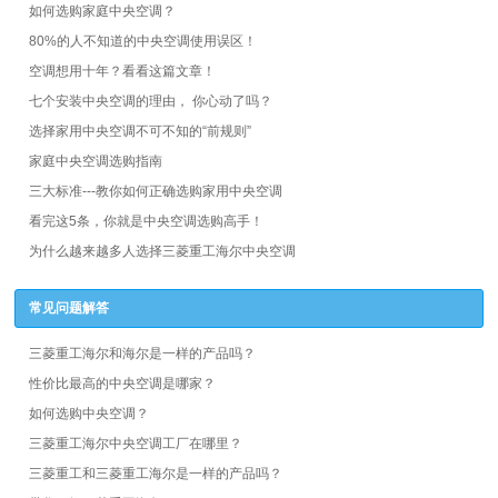
如何选购家庭中央空调？
80%的人不知道的中央空调使用误区！
空调想用十年？看看这篇文章！
七个安装中央空调的理由， 你心动了吗？
选择家用中央空调不可不知的“前规则”
家庭中央空调选购指南
三大标准---教你如何正确选购家用中央空调
看完这5条，你就是中央空调选购高手！
为什么越来越多人选择三菱重工海尔中央空调
常见问题解答
三菱重工海尔和海尔是一样的产品吗？
性价比最高的中央空调是哪家？
如何选购中央空调？
三菱重工海尔中央空调工厂在哪里？
三菱重工和三菱重工海尔是一样的产品吗？