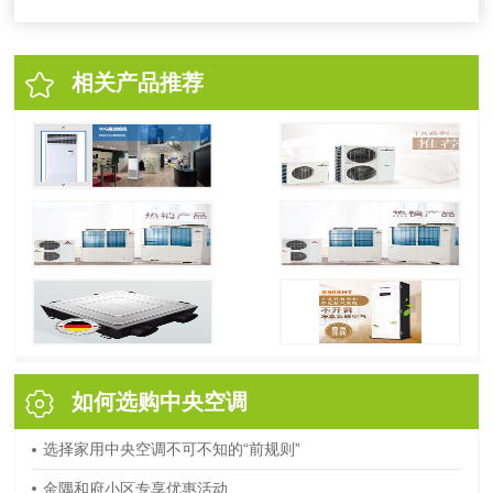
相关产品推荐
如何选购中央空调
选择家用中央空调不可不知的“前规则”
金隅和府小区专享优惠活动