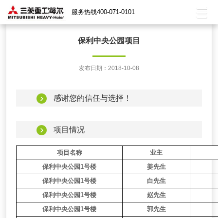
服务热线400-071-0101
保利中央公园项目
发布日期：2018-10-08
感谢您的信任与选择！
项目情况
项目名称
业主
保利中央公园1号楼
姜先生
保利中央公园1号楼
白先生
保利中央公园1号楼
赵先生
保利中央公园1号楼
郭先生