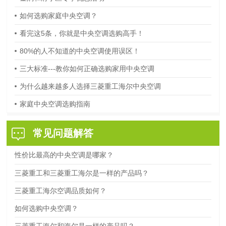
如何选购家庭中央空调？
看完这5条，你就是中央空调选购高手！
80%的人不知道的中央空调使用误区！
三大标准---教你如何正确选购家用中央空调
为什么越来越多人选择三菱重工海尔中央空调
家庭中央空调选购指南
常见问题解答
性价比最高的中央空调是哪家？
三菱重工和三菱重工海尔是一样的产品吗？
三菱重工海尔空调品质如何？
如何选购中央空调？