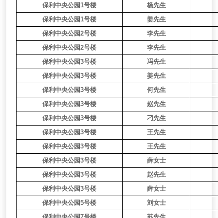
保利中央公园1号楼
杨先生
保利中央公园1号楼
姜先生
保利中央公园2号楼
李先生
保利中央公园2号楼
李先生
保利中央公园3号楼
冯先生
保利中央公园3号楼
姜先生
保利中央公园3号楼
何先生
保利中央公园3号楼
赵先生
保利中央公园3号楼
刁先生
保利中央公园3号楼
王先生
保利中央公园3号楼
王先生
保利中央公园3号楼
薛女士
保利中央公园3号楼
赵先生
保利中央公园3号楼
薛女士
保利中央公园5号楼
刘女士
保利中央公园7号楼
苏先生