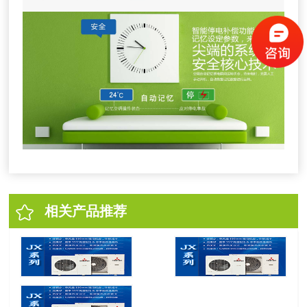
相关产品推荐