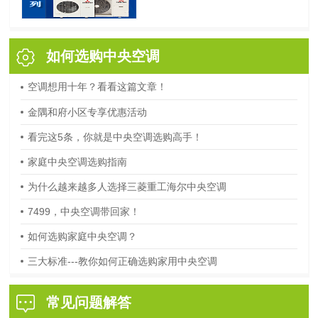
如何选购中央空调
空调想用十年？看看这篇文章！
金隅和府小区专享优惠活动
看完这5条，你就是中央空调选购高手！
家庭中央空调选购指南
为什么越来越多人选择三菱重工海尔中央空调
7499，中央空调带回家！
如何选购家庭中央空调？
三大标准---教你如何正确选购家用中央空调
常见问题解答