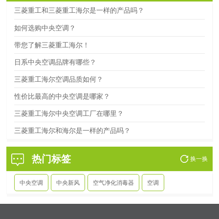
三菱重工和三菱重工海尔是一样的产品吗？
如何选购中央空调？
带您了解三菱重工海尔！
日系中央空调品牌有哪些？
三菱重工海尔空调品质如何？
性价比最高的中央空调是哪家？
三菱重工海尔中央空调工厂在哪里？
三菱重工海尔和海尔是一样的产品吗？
热门标签
中央空调
中央新风
空气净化消毒器
空调